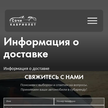
Информация о
доставке
Информация о доставке
СВЯЖИТЕСЬ С НАМИ
Поможем с выбором и ответим на вопросы.
Принимаем ваши автомобили в субаренду!