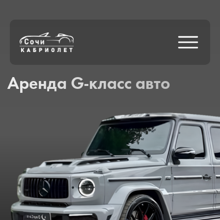
Аренда G-класс авто