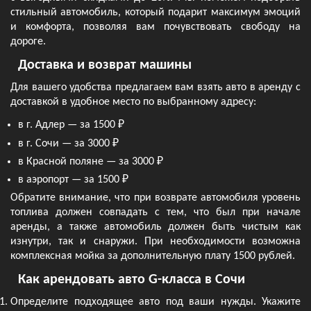
стильный автомобиль, который подарит максимум эмоций
и комфорта, позволяя вам почувствовать свободу на
дороге.
Доставка и возврат машины
Для вашего удобства предлагаем вам взять авто в аренду с
доставкой в удобное место по выбранному адресу:
в г. Адлер — за 1500 ₽
в г. Сочи — за 3000 ₽
в Красной поляне — за 3000 ₽
в аэропорт — за 1500 ₽
Обратите внимание, что при возврате автомобиля уровень
топлива должен совпадать с тем, что был при начале
аренды, а также автомобиль должен быть чистым как
изнутри, так и снаружи. При необходимости возможна
комплексная мойка за дополнительную плату 1500 рублей.
Как арендовать авто G-класса в Сочи
Определите подходящее авто под ваши нужды. Укажите