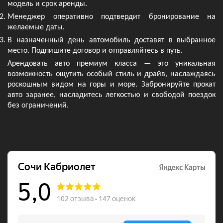
модель и срок аренды.
Менеджер оперативно подтвердит бронирование на
желаемые даты.
В назначенный день автомобиль доставят в выбранное
место. Подпишите договор и отправляйтесь в путь.
Арендовать авто премиум класса — это уникальная
возможность ощутить особый стиль и драйв, наслаждаясь
роскошным видом на горы и море. Забронируйте прокат
авто заранее, насладитесь легкостью и свободой поездок
без ограничений.