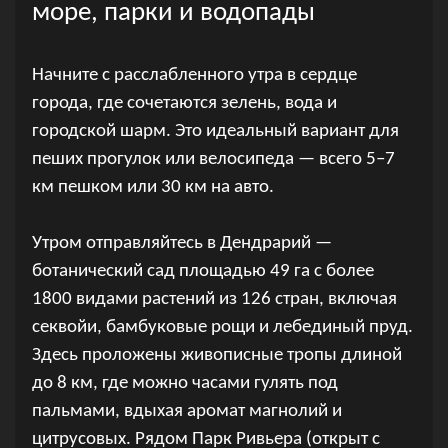
море, парки и водопады
Начните с расслабленного утра в сердце
города, где сочетаются зелень, вода и
городской шарм. Это идеальный вариант для
пеших прогулок или велосипеда — всего 5–7
км пешком или 30 км на авто.
Утром отправляйтесь в Дендрарий —
ботанический сад площадью 49 га с более
1800 видами растений из 126 стран, включая
секвойи, бамбуковые рощи и лебединый пруд.
Здесь проложены живописные тропы длиной
до 8 км, где можно часами гулять под
пальмами, вдыхая аромат магнолий и
цитрусовых. Рядом Парк Ривьера (открыт с