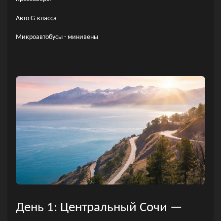
Авто G-класса
Микроавтобусы - минивены
День 1: Центральный Сочи —