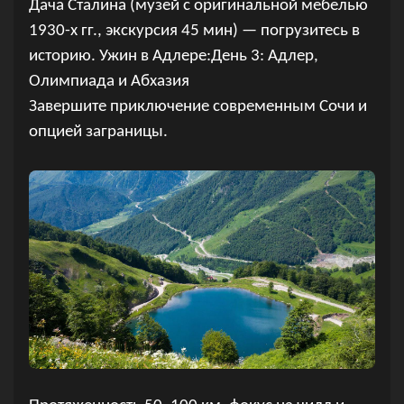
Дача Сталина (музей с оригинальной мебелью
1930-х гг., экскурсия 45 мин) — погрузитесь в
историю. Ужин в Адлере:День 3: Адлер,
Олимпиада и Абхазия
Завершите приключение современным Сочи и
опцией заграницы.