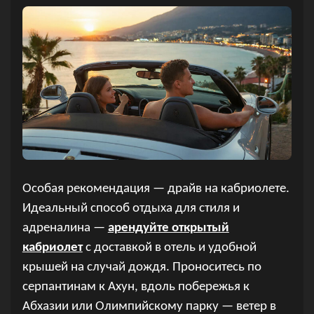
Особая рекомендация — драйв на кабриолете.
Идеальный способ отдыха для стиля и
адреналина —
арендуйте открытый
кабриолет
с доставкой в отель и удобной
крышей на случай дождя. Проноситесь по
серпантинам к Ахун, вдоль побережья к
Абхазии или Олимпийскому парку — ветер в