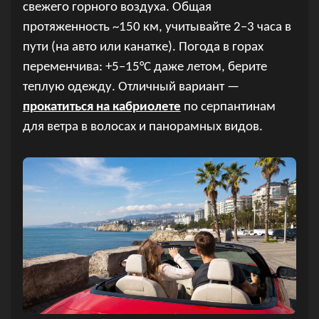
свежего горного воздуха. Общая
протяженность ~150 км, учитывайте 2–3 часа в
пути (на авто или канатке). Погода в горах
переменчива: +5–15°C даже летом, берите
теплую одежду. Отличный вариант —
прокатиться на кабриолете
по серпантинам
для ветра в волосах и панорамных видов.