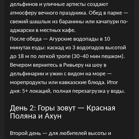
дельфинов и уличные артисты создают
атмосферу вечного праздника. Обед в парке —
свежий шашлык из баранины или хачапури по-
аджарски в местных кафе.
После обеда — Агурские водопады в 10
минутах езды: каскад из 3 водопадов высотой
до 18 м по легкой тропе (30–40 мин пешком).
Вечером вернитесь в Ривьеру на шоу в
дельфинарии и ужин с видом на море —
морепродукты или кавказские блюда. Итог
дня: 5+ локаций, полная перезагрузка у воды.
День 2: Горы зовут — Красная
Поляна и Ахун
Второй день — для любителей высоты и