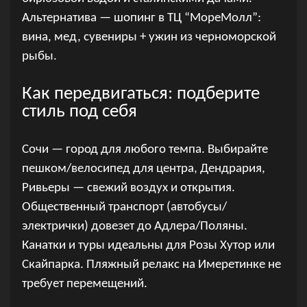
Альтернатива — шопинг в ТЦ “МореМолл”:
вина, мед, сувениры + ужин из черноморской
рыбы.
Как передвигаться: подберите
стиль под себя
Сочи — город для любого темпа. Выбирайте
пешком/велосипед для центра, Дендрария,
Ривьеры — свежий воздух и открытия.
Общественный транспорт (автобусы/
электрички) довезет до Адлера/Поляны.
Канатки и туры идеальны для Розы Хутор или
Скайпарка. Пляжный релакс на Имеретинке не
требует перемещений.