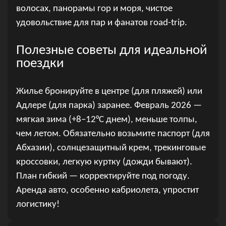
волосах, панорамы гор и моря, чистое
удовольствие для пар и фанатов road-trip.
Полезные советы для идеальной
поездки
Жилье бронируйте в центре (для пляжей) или
Адлере (для парка) заранее. Февраль 2026 —
мягкая зима (+8–12°C днем), меньше толпы,
чем летом. Обязательно возьмите паспорт (для
Абхазии), солнцезащитный крем, трекинговые
кроссовки, легкую куртку (дожди бывают).
План гибкий — корректируйте под погоду.
Аренда авто, особенно кабриолета, упростит
логистику!