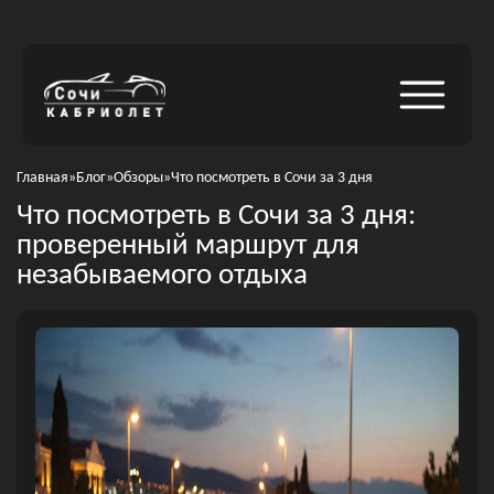
Главная
»
Блог
»
Обзоры
»
Что посмотреть в Сочи за 3 дня
Что посмотреть в Сочи за 3 дня:
проверенный маршрут для
незабываемого отдыха