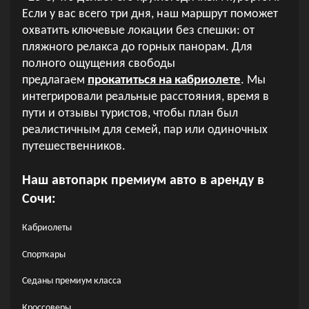
Если у вас всего три дня, наш маршрут поможет
охватить ключевые локации без спешки: от
пляжного релакса до горных панорам. Для
полного ощущения свободы
предлагаем
прокатиться на кабриолете
. Мы
интегрировали реальные расстояния, время в
пути и отзывы туристов, чтобы план был
реалистичным для семей, пар или одиночных
путешественников.
Наш автопарк 
премиум авто в аренду в 
Сочи
:
Кабриолеты
Спорткары
Седаны премиум класса
Кроссоверы