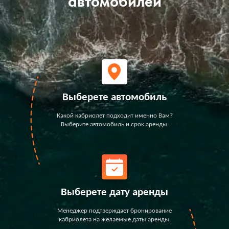
автомобилей
Выберете автомобиль
Какой кабриолет подходит именно Вам?
Выберите автомобиль и срок аренды.
Выберете дату аренды
Менеджер подтверждает бронирование
кабриолета на желаемые даты аренды.