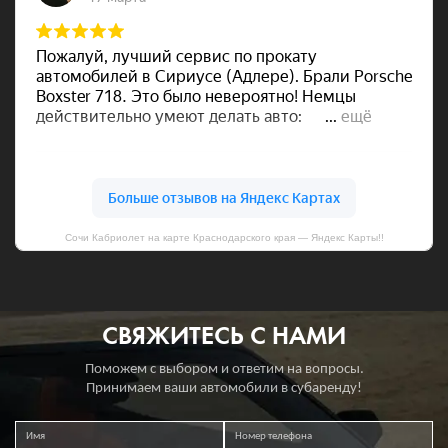
Сочи Кабриолет на карте Краснодарского края — Яндекс Карты!!
СВЯЖИТЕСЬ С НАМИ
Поможем с выбором и ответим на вопросы.
Принимаем ваши автомобили в субаренду!