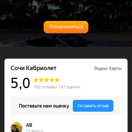
Ознакомиться