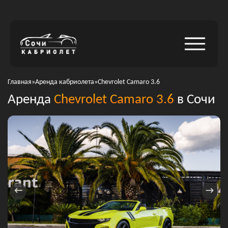
Главная
»
Аренда кабриолета
»
Chevrolet Camaro 3.6
Аренда
Chevrolet Camaro 3.6
в Сочи
←
→