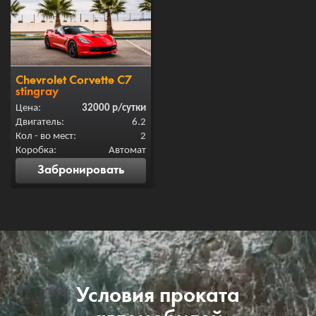
Chevrolet Corvette C7
stingray
Цена:
32000 р/сутки
Забронировать
Условия проката