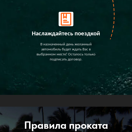
Наслаждайтесь поездкой
В назначенный день желанный
автомобиль будет ждать Вас в
выбранном месте! Осталось только
подписать договор.
Правила проката